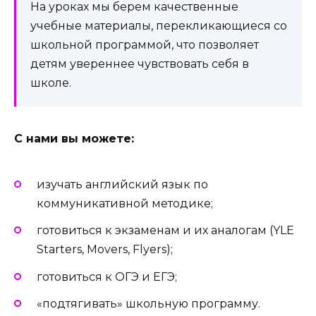
На уроках мы берем качественные
учебные материалы, перекликающиеся со
школьной программой, что позволяет
детям увереннее чувствовать себя в
школе.
С нами вы можете:
изучать английский язык по
коммуникативной методике;
готовиться к экзаменам и их аналогам (YLE
Starters, Movers, Flyers);
готовиться к ОГЭ и ЕГЭ;
«подтягивать» школьную программу.