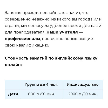
Занятия проходят онлайн, это значит, что
совершенно неважно, из какого вы города или
страны, мы согласуем удобное время для вас и
для преподавателя.
Наши учителя —
профессионалы
, постоянно повышающие
свою квалификацию.
Стоимость занятий по английскому языку
онлайн:
Группа до 4 чел.
Индивидуально
Дети
800 р./50 мин.
2000 р./50 мин.