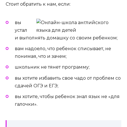
Стоит обратить к нам, если:
вы
устал
и выполнять домашку со своим ребенком;
вам надоело, что ребенок списывает, не
понимая, что и зачем;
школьник не тянет программу;
вы хотите избавить свое чадо от проблем со
сдачей ОГЭ и ЕГЭ;
вы хотите, чтобы ребенок знал язык не «для
галочки».