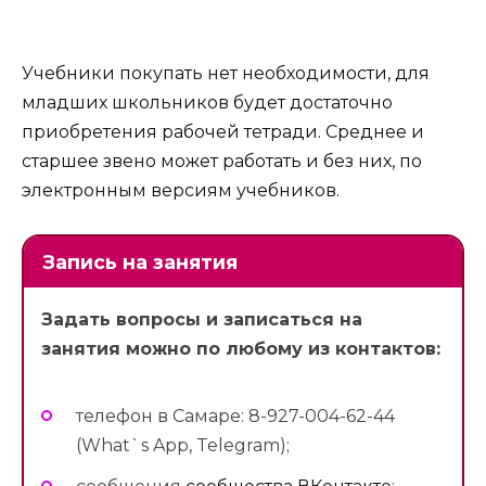
Учебники покупать нет необходимости, для
младших школьников будет достаточно
приобретения рабочей тетради. Среднее и
старшее звено может работать и без них, по
электронным версиям учебников.
Запись на занятия
Задать вопросы и записаться на
занятия можно по любому из контактов:
телефон в Самаре: 8-927-004-62-44
(What`s App, Telegram);