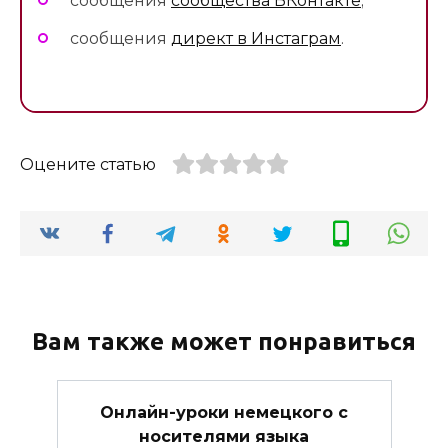
сообщения
сообщества ВКонтакте
;
сообщения
директ в Инстаграм
.
Оцените статью
Вам также может понравиться
Онлайн-уроки немецкого с
носителями языка